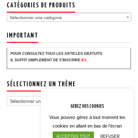
CATÉGORIES DE PRODUITS
Sélectionner une catégorie
IMPORTANT
POUR CONSULTEZ TOUS LES ARTICLES GRATUITS
IL SUFFIT SIMPLEMENT DE S'INSCRIRE
ICI
.
SÉLECTIONNEZ UN THÈME
Sélectionnez
un
GEREZ VOS COOKIES
thème
Vous pouvez gérez à tout moment les
cookies en allant en bas de l'écran
ACCEPTER TOUT
REFUSER