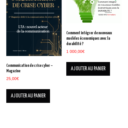
Comment intégrer de nouveaux
modèles économiques avec la
durabilité ?
1 000,00
€
Communication de crise cyber –
AJOUTER AU PANIER
Magazine
25,00
€
AJOUTER AU PANIER