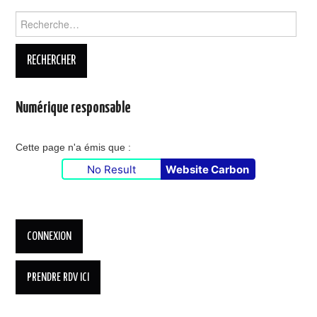
Rechercher :
Numérique responsable
Cette page n'a émis que :
No Result
Website Carbon