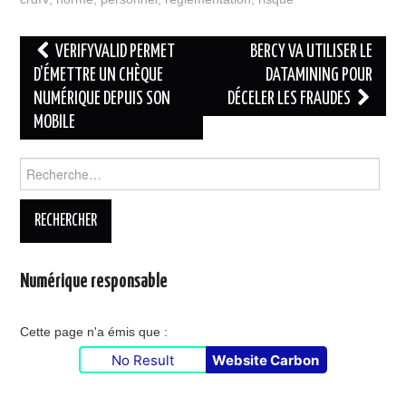
Navigation
VERIFYVALID PERMET
BERCY VA UTILISER LE
des
D’ÉMETTRE UN CHÈQUE
DATAMINING POUR
NUMÉRIQUE DEPUIS SON
DÉCELER LES FRAUDES
articles
MOBILE
Rechercher :
Numérique responsable
Cette page n'a émis que :
No Result
Website Carbon