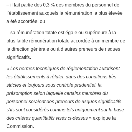
– il fait partie des 0,3 % des membres du personnel de
l’établissement auxquels la rémunération la plus élevée
a été accordée, ou
– sa rémunération totale est égale ou supérieure à la
plus faible rémunération totale accordée à un membre de
la direction générale ou à d’autres preneurs de risques
significatifs.
« Les normes techniques de réglementation autorisent
les établissements à réfuter, dans des conditions très
strictes et toujours sous contrôle prudentiel, la
présomption selon laquelle certains membres du
personnel seraient des preneurs de risques significatifs
s’ils sont considérés comme tels uniquement sur la base
des critères quantitatifs visés ci-dessus
» explique la
Commission.