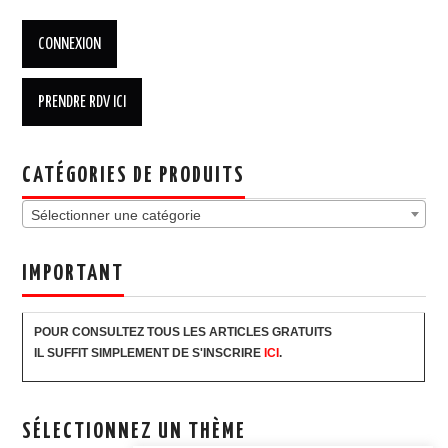
CATÉGORIES DE PRODUITS
Sélectionner une catégorie
IMPORTANT
POUR CONSULTEZ TOUS LES ARTICLES GRATUITS
IL SUFFIT SIMPLEMENT DE S'INSCRIRE
ICI
.
SÉLECTIONNEZ UN THÈME