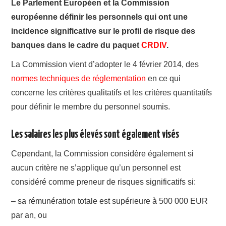
Le Parlement Européen et la Commission
européenne définir les personnels qui ont une
incidence significative sur le profil de risque des
banques dans le cadre du paquet
CRDIV
.
La Commission vient d’adopter le 4 février 2014, des
normes techniques de réglementation
en ce qui
concerne les critères qualitatifs et les critères quantitatifs
pour définir le membre du personnel soumis.
Les salaires les plus élevés sont également visés
Cependant, la Commission considère également si
aucun critère ne s’applique qu’un personnel est
considéré comme preneur de risques significatifs si:
– sa rémunération totale est supérieure à 500 000 EUR
par an, ou