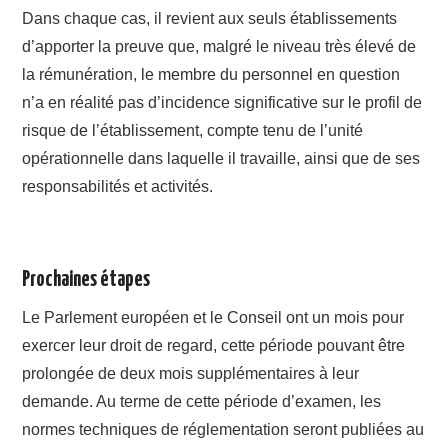
Dans chaque cas, il revient aux seuls établissements
d’apporter la preuve que, malgré le niveau très élevé de
la rémunération, le membre du personnel en question
n’a en réalité pas d’incidence significative sur le profil de
risque de l’établissement, compte tenu de l’unité
opérationnelle dans laquelle il travaille, ainsi que de ses
responsabilités et activités.
Prochaines étapes
Le Parlement européen et le Conseil ont un mois pour
exercer leur droit de regard, cette période pouvant être
prolongée de deux mois supplémentaires à leur
demande. Au terme de cette période d’examen, les
normes techniques de réglementation seront publiées au