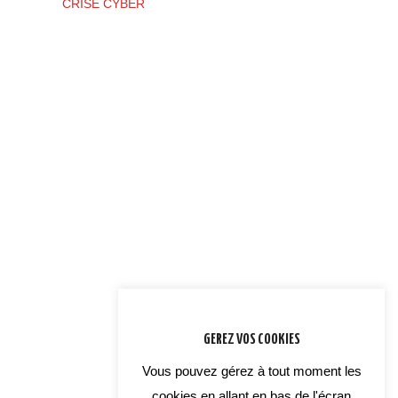
CRISE CYBER
GEREZ VOS COOKIES
Vous pouvez gérez à tout moment les
cookies en allant en bas de l'écran