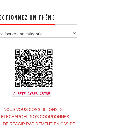
ECTIONNEZ UN THÈME
tionnez
e
ALERTE CYBER CRISE
NOUS VOUS CONSEILLONS DE
TELECHARGER NOS COORDONNES
N DE REAGIR RAPIDEMENT EN CAS DE