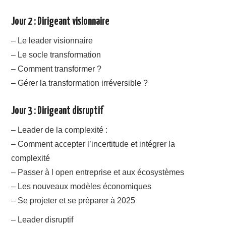
Jour 2 : Dirigeant visionnaire
– Le leader visionnaire
– Le socle transformation
– Comment transformer ?
– Gérer la transformation irréversible ?
Jour 3 : Dirigeant disruptif
– Leader de la complexité :
– Comment accepter l’incertitude et intégrer la
complexité
– Passer à l open entreprise et aux écosystèmes
– Les nouveaux modèles économiques
– Se projeter et se préparer à 2025
– Leader disruptif