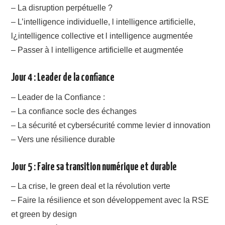
– La disruption perpétuelle ?
– L’intelligence individuelle, l intelligence artificielle,
l¿intelligence collective et l intelligence augmentée
– Passer à l intelligence artificielle et augmentée
Jour 4 : Leader de la confiance
– Leader de la Confiance :
– La confiance socle des échanges
– La sécurité et cybersécurité comme levier d innovation
– Vers une résilience durable
Jour 5 : Faire sa transition numérique et durable
– La crise, le green deal et la révolution verte
– Faire la résilience et son développement avec la RSE
et green by design