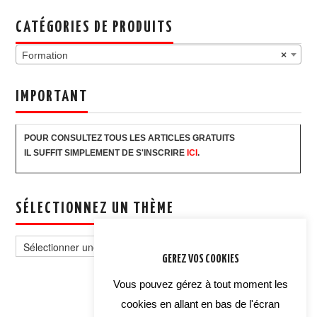
CATÉGORIES DE PRODUITS
Formation
×
IMPORTANT
POUR CONSULTEZ TOUS LES ARTICLES GRATUITS
IL SUFFIT SIMPLEMENT DE S'INSCRIRE
ICI
.
SÉLECTIONNEZ UN THÈME
Sélectionnez
un
GEREZ VOS COOKIES
thème
Vous pouvez gérez à tout moment les
cookies en allant en bas de l'écran