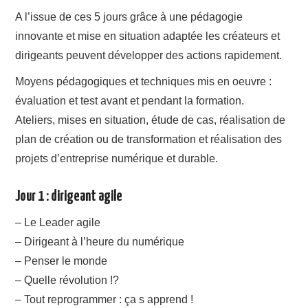
A l’issue de ces 5 jours grâce à une pédagogie
innovante et mise en situation adaptée les créateurs et
dirigeants peuvent développer des actions rapidement.
Moyens pédagogiques et techniques mis en oeuvre :
évaluation et test avant et pendant la formation.
Ateliers, mises en situation, étude de cas, réalisation de
plan de création ou de transformation et réalisation des
projets d’entreprise numérique et durable.
Jour 1 : dirigeant agile
– Le Leader agile
– Dirigeant à l’heure du numérique
– Penser le monde
– Quelle révolution !?
– Tout reprogrammer : ça s apprend !