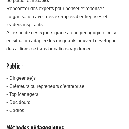
perpétuel et instable.
Rencontrer des experts pour penser et repenser
l’organisation avec des exemples d’entreprises et
leaders inspirants
A l’issue de ces 5 jours grâce à une pédagogie et mise
en situation adaptée les dirigeants peuvent développer
des actions de transformations rapidement.
Public :
• Dirigeant(e)s
• Créateurs ou repreneurs d’entreprise
• Top Managers
• Décideurs,
• Cadres
Méthodes pédagogiques