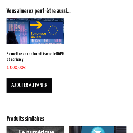
Vous aimerez peut-être aussi…
Se mettre en conformité avec le RGPD
et eprivacy
1 000,00
€
AJOUTER AU PANIER
Produits similaires