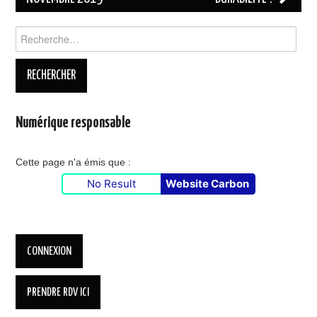
Rechercher :
Numérique responsable
Cette page n'a émis que :
No Result
Website Carbon