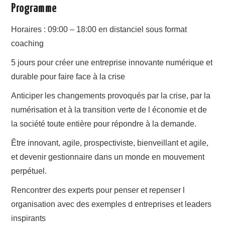
Programme
Horaires : 09:00 – 18:00 en distanciel sous format
coaching
5 jours pour créer une entreprise innovante numérique et
durable pour faire face à la crise
Anticiper les changements provoqués par la crise, par la
numérisation et à la transition verte de l économie et de
la société toute entière pour répondre à la demande.
Être innovant, agile, prospectiviste, bienveillant et agile,
et devenir gestionnaire dans un monde en mouvement
perpétuel.
Rencontrer des experts pour penser et repenser l
organisation avec des exemples d entreprises et leaders
inspirants