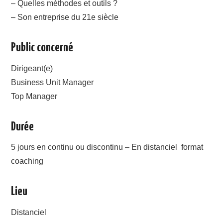
– Quelles méthodes et outils ?
– Son entreprise du 21e siècle
Public concerné
Dirigeant(e)
Business Unit Manager
Top Manager
Durée
5 jours en continu ou discontinu – En distanciel format
coaching
Lieu
Distanciel