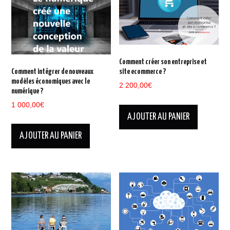
Comment créer son entreprise et
Comment intégrer de nouveaux
site ecommerce ?
modèles économiques avec le
2 200,00
€
numérique ?
1 000,00
€
AJOUTER AU PANIER
AJOUTER AU PANIER