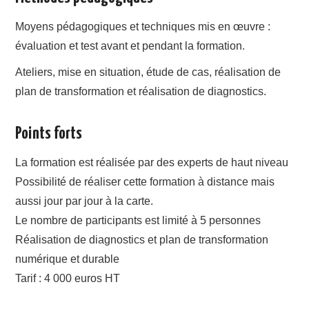
Moyens pédagogiques et techniques mis en œuvre :
évaluation et test avant et pendant la formation.
Ateliers, mise en situation, étude de cas, réalisation de
plan de transformation et réalisation de diagnostics.
Points forts
La formation est réalisée par des experts de haut niveau
Possibilité de réaliser cette formation à distance mais
aussi jour par jour à la carte.
Le nombre de participants est limité à 5 personnes
Réalisation de diagnostics et plan de transformation
numérique et durable
Tarif : 4 000 euros HT