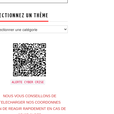
ECTIONNEZ UN THÈME
tionnez
e
ALERTE CYBER CRISE
NOUS VOUS CONSEILLONS DE
TELECHARGER NOS COORDONNES
N DE REAGIR RAPIDEMENT EN CAS DE