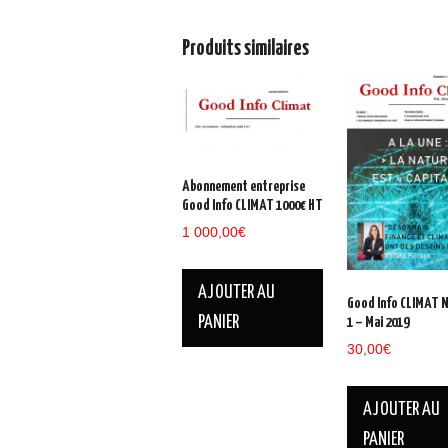
Produits similaires
Abonnement entreprise
Good Info CLIMAT 1000€ HT
1 000,00
€
AJOUTER AU
Good Info CLIMAT 
PANIER
1 – Mai 2019
30,00
€
AJOUTER AU
PANIER