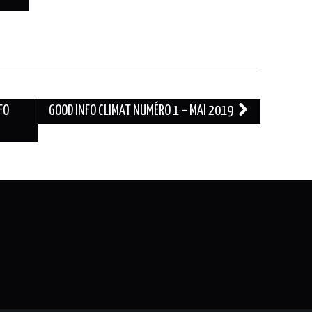
FO
GOOD INFO CLIMAT NUMÉRO 1 – MAI 2019