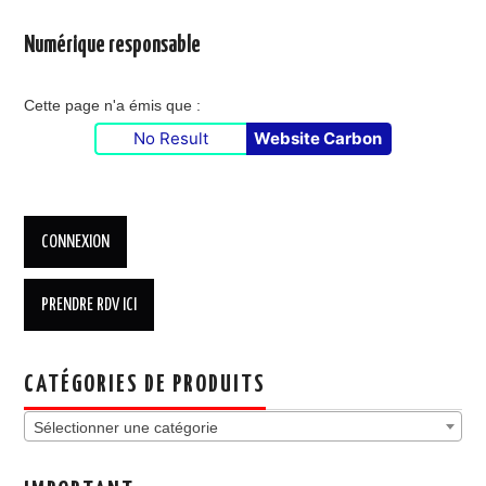
Numérique responsable
Cette page n'a émis que :
No Result
Website Carbon
CATÉGORIES DE PRODUITS
Sélectionner une catégorie