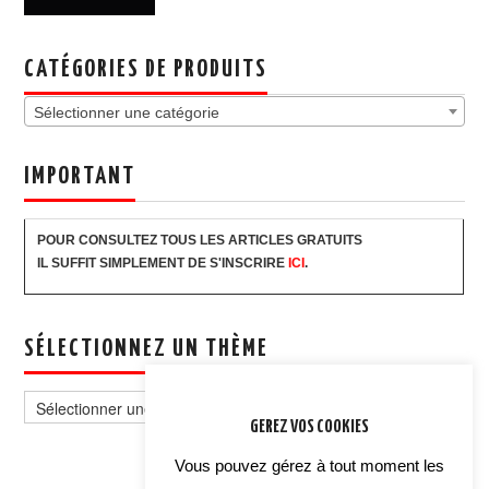
CATÉGORIES DE PRODUITS
Sélectionner une catégorie
IMPORTANT
POUR CONSULTEZ TOUS LES ARTICLES GRATUITS
IL SUFFIT SIMPLEMENT DE S'INSCRIRE
ICI
.
SÉLECTIONNEZ UN THÈME
Sélectionnez
un
GEREZ VOS COOKIES
thème
Vous pouvez gérez à tout moment les