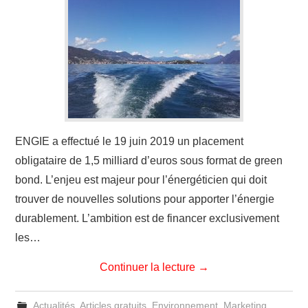
ENGIE a effectué le 19 juin 2019 un placement
obligataire de 1,5 milliard d’euros sous format de green
bond. L’enjeu est majeur pour l’énergéticien qui doit
trouver de nouvelles solutions pour apporter l’énergie
durablement. L’ambition est de financer exclusivement
les…
Continuer la lecture
→
Actualités
,
Articles gratuits
,
Environnement
,
Marketing