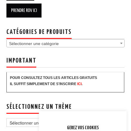
CATÉGORIES DE PRODUITS
Sélectionner une catégorie
IMPORTANT
POUR CONSULTEZ TOUS LES ARTICLES GRATUITS
IL SUFFIT SIMPLEMENT DE S'INSCRIRE
ICI
.
SÉLECTIONNEZ UN THÈME
Sélectionnez
un
GEREZ VOS COOKIES
thème