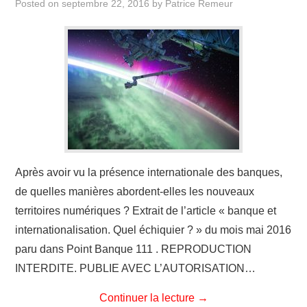
Posted on
septembre 22, 2016
by
Patrice Remeur
Après avoir vu la présence internationale des banques,
de quelles manières abordent-elles les nouveaux
territoires numériques ? Extrait de l’article « banque et
internationalisation. Quel échiquier ? » du mois mai 2016
paru dans Point Banque 111 . REPRODUCTION
INTERDITE. PUBLIE AVEC L’AUTORISATION…
Continuer la lecture
→