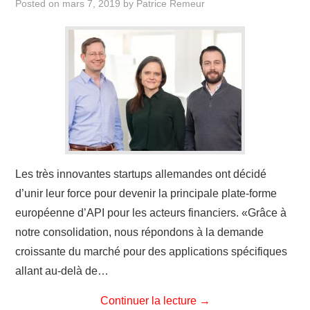
Posted on
mars 7, 2019
by
Patrice Remeur
Les très innovantes startups allemandes ont décidé
d’unir leur force pour devenir la principale plate-forme
européenne d’API pour les acteurs financiers. «Grâce à
notre consolidation, nous répondons à la demande
croissante du marché pour des applications spécifiques
allant au-delà de…
Continuer la lecture
→