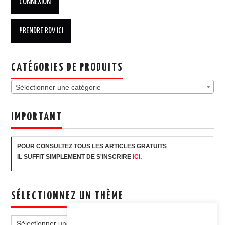
CATÉGORIES DE PRODUITS
Sélectionner une catégorie
IMPORTANT
POUR CONSULTEZ TOUS LES ARTICLES GRATUITS
IL SUFFIT SIMPLEMENT DE S'INSCRIRE
ICI
.
SÉLECTIONNEZ UN THÈME
Sélectionnez
un