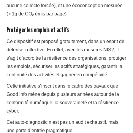
aucune collecte forcée), et une écoconception mesurée
(≈ 1g de CO₂ émis par page).
Protéger les emplois et actifs
Ce dispositif est proposé gratuitement, dans un esprit de
défense collective. En effet, avec les mesures NIS2, il
s’agit d’accroitre la résilience des organisations, protèger
les emplois, sécuriser les actifs stratégiques, garantir la
continuité des activités et gagner en compétivité.
Cette initiative s’inscrit dans le cadre des travaux que
Good Info mène depuis plusieurs années autour de la
conformité numérique, la souveraineté et la résilience
cyber.
Cet auto-diagnostic n’est pas un audit exhaustif, mais
une porte d’entrée pragmatique.