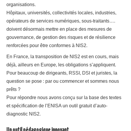
organisations.
Hôpitaux, universités, collectivités locales, industries,
opérateurs de services numériques, sous-traitants….
doivent désormais mettre en place des mesures de
gouvernance, de gestion des risques et de résilience
renforcées pour être conformes à NIS2.
En France, la transposition de NIS2 est en cours, mais
déjà, ailleurs en Europe, les obligations s’appliquent.
Pour beaucoup de dirigeants, RSSI, DSI et juristes, la
question se pose : par ou commencer et sommes nous
prêts ?
Pour répondre nous avons conçu sur la base des textes
et spécification de l’ENISA un outil gratuit d’auto-
diagnostic NIS2.
Un outil pédagogique innovant