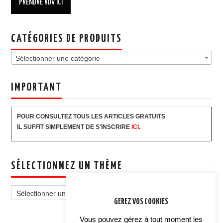
CATÉGORIES DE PRODUITS
Sélectionner une catégorie
IMPORTANT
POUR CONSULTEZ TOUS LES ARTICLES GRATUITS
IL SUFFIT SIMPLEMENT DE S'INSCRIRE
ICI
.
SÉLECTIONNEZ UN THÈME
Sélectionnez
un
GEREZ VOS COOKIES
thème
Vous pouvez gérez à tout moment les