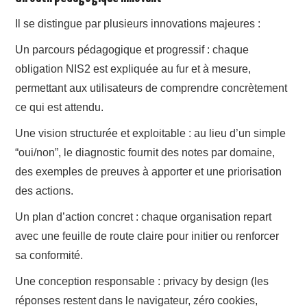
Il se distingue par plusieurs innovations majeures :
Un parcours pédagogique et progressif : chaque
obligation NIS2 est expliquée au fur et à mesure,
permettant aux utilisateurs de comprendre concrètement
ce qui est attendu.
Une vision structurée et exploitable : au lieu d’un simple
“oui/non”, le diagnostic fournit des notes par domaine,
des exemples de preuves à apporter et une priorisation
des actions.
Un plan d’action concret : chaque organisation repart
avec une feuille de route claire pour initier ou renforcer
sa conformité.
Une conception responsable : privacy by design (les
réponses restent dans le navigateur, zéro cookies,