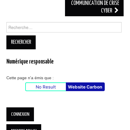
COMMUNICATION DE CRISE
CYBER
Rechercher :
Numérique responsable
Cette page n'a émis que :
No Result
Website Carbon