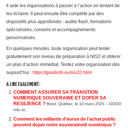
Il aide les organisations à passer à l’action en tentant de
les éclairer. Il peut ensuite être complété par des
dispositifs plus approfondis : audits flash, formations
spécialisées, conseils et accompagnements
personnalisés.
En quelques minutes, toute organisation peut tester
gratuitement son niveau de préparation à NIS2 et obtenir
un plan d’action immédiat. Testez votre organisation dès
aujourd’hui :
https://goodinfo.eu/nis32.html
A LIRE EGALEMENT:
COMMENT ASSURER SA TRANSITION
NUMERIQUE SOUVERAINE ET DOPER SA
RESILIENCE ?
Brest, Québec, le 10 mars 2025 – GOOD
Info et...
Comment les milliards d’euros de l’achat public
peuvent doper notre souveraineté numérique ?