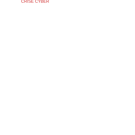
CRISE CYBER