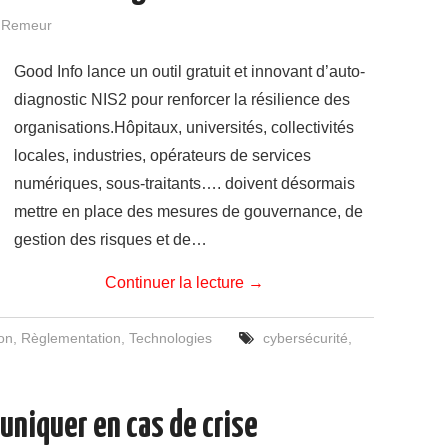
e Remeur
Good Info lance un outil gratuit et innovant d’auto-
diagnostic NIS2 pour renforcer la résilience des
organisations.Hôpitaux, universités, collectivités
locales, industries, opérateurs de services
numériques, sous-traitants…. doivent désormais
mettre en place des mesures de gouvernance, de
gestion des risques et de…
Continuer la lecture
→
on
,
Règlementation
,
Technologies
cybersécurité
,
uniquer en cas de crise