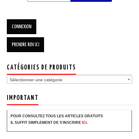
CATÉGORIES DE PRODUITS
Sélectionner une catégorie
IMPORTANT
POUR CONSULTEZ TOUS LES ARTICLES GRATUITS
IL SUFFIT SIMPLEMENT DE S'INSCRIRE
ICI
.