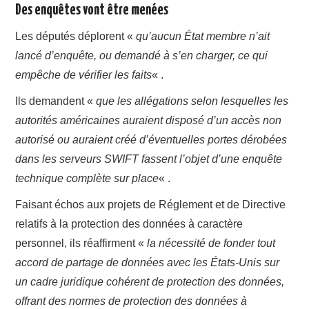
Des enquêtes vont être menées
Les députés déplorent «
qu’aucun État membre n’ait
lancé d’enquête, ou demandé à s’en charger, ce qui
empêche de vérifier les faits
« .
Ils demandent «
que les allégations selon lesquelles les
autorités américaines auraient disposé d’un accès non
autorisé ou auraient créé d’éventuelles portes dérobées
dans les serveurs SWIFT fassent l’objet d’une enquête
technique complète sur place
« .
Faisant échos aux projets de Réglement et de Directive
relatifs à la protection des données à caractère
personnel, ils réaffirment «
la nécessité de fonder tout
accord de partage de données avec les États-Unis sur
un cadre juridique cohérent de protection des données,
offrant des normes de protection des données à