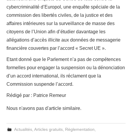
cybercriminalité d’Europol, une enquête spéciale de la
commission des libertés civiles, de la justice et des
affaires intérieures sur la surveillance de masse des
citoyens de l’Union afin d’étudier davantage les
allégations d’accès illicite aux données de messagerie
financière couvertes par l’accord « Secret UE ».
Etant donné que le Parlement n’a pas de compétences
formelles pour engager la suspension ou la dénonciation
d’un accord international, ils réclament que la
Commission suspende l’accord.
Rédigé par : Patrice Remeur
Nous n'avons pas d'article similaire.
Actualités
,
Articles gratuits
,
Règlementation
,