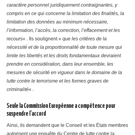
caractère personnel juridiquement contraignantes, y
compris en ce qui concerne la limitation des finalités, la
limitation des données au minimum nécessaire,
l’information, l’accès, la correction, l’effacement et les
recours
« . Ils soulignent «
que les critères de la
nécessité et de la proportionnalité de toute mesure qui
limite les libertés et les droits fondamentaux devraient
prendre en considération, dans leur ensemble, les
mesures de sécurité en vigueur dans le domaine de la
lutte contre le terrorisme et les formes graves de
criminalité
« .
Seule la Commission Européenne a compétence pour
suspendre l’accord
Ainsi, ils demandent que le Conseil et les États membres
autorisent une enquête du Centre de lutte contre la