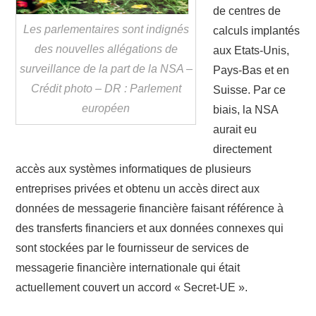
de centres de
Les parlementaires sont indignés
calculs implantés
des nouvelles allégations de
aux Etats-Unis,
surveillance de la part de la NSA –
Pays-Bas et en
Crédit photo – DR : Parlement
Suisse. Par ce
européen
biais, la NSA
aurait eu
directement
accès aux systèmes informatiques de plusieurs
entreprises privées et obtenu un accès direct aux
données de messagerie financière faisant référence à
des transferts financiers et aux données connexes qui
sont stockées par le fournisseur de services de
messagerie financière internationale qui était
actuellement couvert un accord « Secret-UE ».