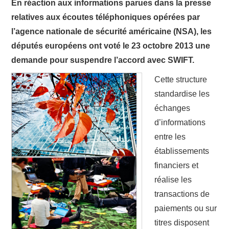
En réaction aux informations parues dans la presse
relatives aux écoutes téléphoniques opérées par
l’agence nationale de sécurité américaine (NSA), les
députés européens ont voté le 23 octobre 2013 une
demande pour suspendre l’accord avec SWIFT.
Cette structure
standardise les
échanges
d’informations
entre les
établissements
financiers et
réalise les
transactions de
paiements ou sur
titres disposent