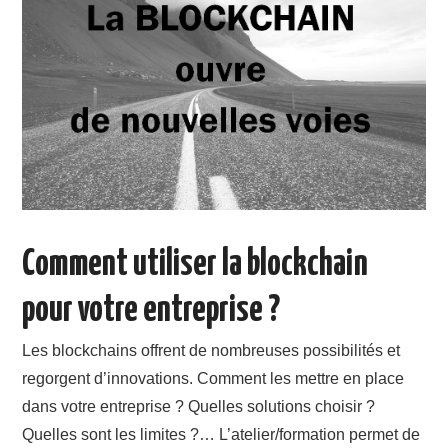
Comment utiliser la blockchain
pour votre entreprise ?
Les blockchains offrent de nombreuses possibilités et
regorgent d’innovations. Comment les mettre en place
dans votre entreprise ? Quelles solutions choisir ?
Quelles sont les limites ?… L’atelier/formation permet de