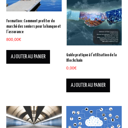
Formation : Comment profiter du
marché des seniors pour la banque et
l’assurance
800,00
€
Guide pratique à l’utilisation de la
AJOUTER AU PANIER
Blockchain
0,00
€
AJOUTER AU PANIER