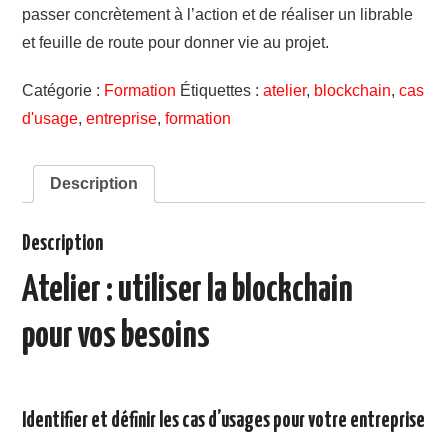
passer concrètement à l’action et de réaliser un librable
et feuille de route pour donner vie au projet.
Catégorie :
Formation
Étiquettes :
atelier
,
blockchain
,
cas
d'usage
,
entreprise
,
formation
Description
Description
Atelier : utiliser la blockchain
pour vos besoins
Identifier et définir les cas d’usages pour votre entreprise