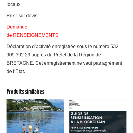
locaux
Prix : sur devis.
Demande
de RENSEIGNEMENTS
Déclaration d’activité enregistrée sous le numéro 532
909 302 29 auprès du Préfet de la Région de
BRETAGNE. Cet enregistrement ne vaut pas agrément
de l’Etat.
Produits similaires