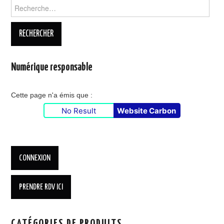
Rechercher :
Numérique responsable
Cette page n'a émis que :
No Result
Website Carbon