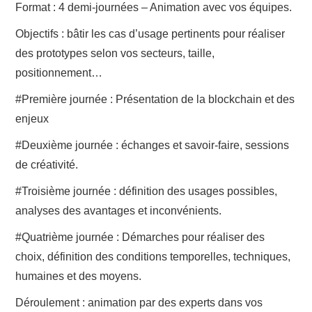
Format : 4 demi-journées – Animation avec vos équipes.
Objectifs : bâtir les cas d’usage pertinents pour réaliser
des prototypes selon vos secteurs, taille,
positionnement…
#Première journée : Présentation de la blockchain et des
enjeux
#Deuxième journée : échanges et savoir-faire, sessions
de créativité.
#Troisième journée : définition des usages possibles,
analyses des avantages et inconvénients.
#Quatrième journée : Démarches pour réaliser des
choix, définition des conditions temporelles, techniques,
humaines et des moyens.
Déroulement : animation par des experts dans vos