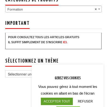
CATÉGORIES DE PRODUITS
Formation
×
IMPORTANT
POUR CONSULTEZ TOUS LES ARTICLES GRATUITS
IL SUFFIT SIMPLEMENT DE S'INSCRIRE
ICI
.
SÉLECTIONNEZ UN THÈME
Sélectionnez
un
GEREZ VOS COOKIES
thème
Vous pouvez gérez à tout moment les
cookies en allant en bas de l'écran
ACCEPTER TOUT
REFUSER