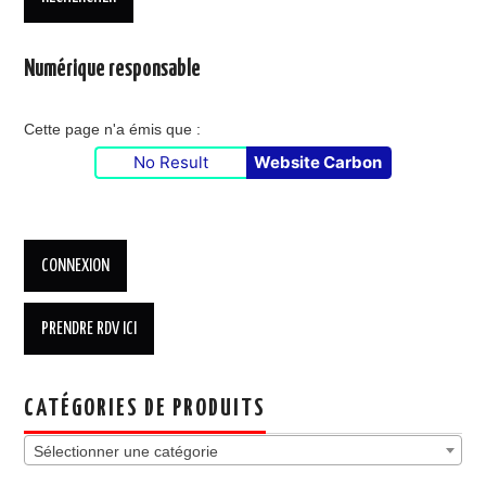
Numérique responsable
Cette page n'a émis que :
No Result
Website Carbon
CATÉGORIES DE PRODUITS
Sélectionner une catégorie