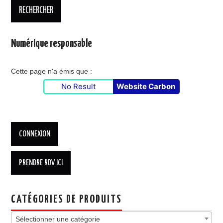
Numérique responsable
Cette page n'a émis que :
No Result
Website Carbon
CATÉGORIES DE PRODUITS
Sélectionner une catégorie