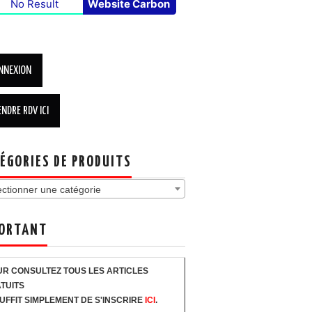
No Result
Website Carbon
ÉGORIES DE PRODUITS
ectionner une catégorie
ORTANT
R CONSULTEZ TOUS LES ARTICLES
TUITS
SUFFIT SIMPLEMENT DE S'INSCRIRE
ICI
.