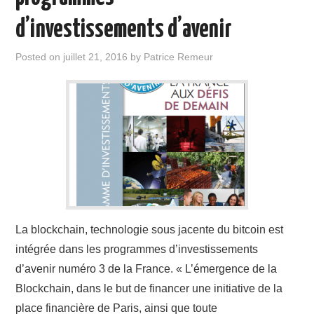
d’investissements d’avenir
Posted on
juillet 21, 2016
by
Patrice Remeur
La blockchain, technologie sous jacente du bitcoin est
intégrée dans les programmes d’investissements
d’avenir numéro 3 de la France. « L’émergence de la
Blockchain, dans le but de financer une initiative de la
place financière de Paris, ainsi que toute