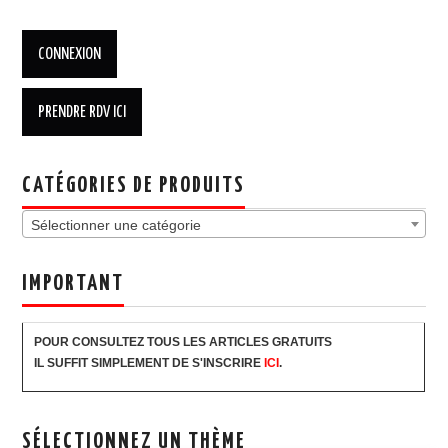
CATÉGORIES DE PRODUITS
Sélectionner une catégorie
IMPORTANT
POUR CONSULTEZ TOUS LES ARTICLES GRATUITS
IL SUFFIT SIMPLEMENT DE S'INSCRIRE
ICI
.
SÉLECTIONNEZ UN THÈME