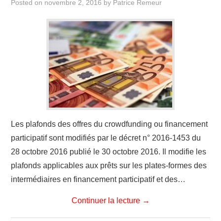
Posted on
novembre 2, 2016
by
Patrice Remeur
Les plafonds des offres du crowdfunding ou financement
participatif sont modifiés par le décret n° 2016-1453 du
28 octobre 2016 publié le 30 octobre 2016. Il modifie les
plafonds applicables aux prêts sur les plates-formes des
intermédiaires en financement participatif et des…
Continuer la lecture
→