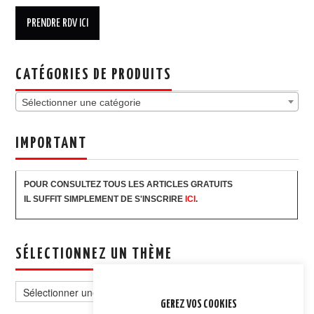
CATÉGORIES DE PRODUITS
Sélectionner une catégorie
IMPORTANT
POUR CONSULTEZ TOUS LES ARTICLES GRATUITS
IL SUFFIT SIMPLEMENT DE S'INSCRIRE
ICI
.
SÉLECTIONNEZ UN THÈME
Sélectionnez
un
GEREZ VOS COOKIES
thème