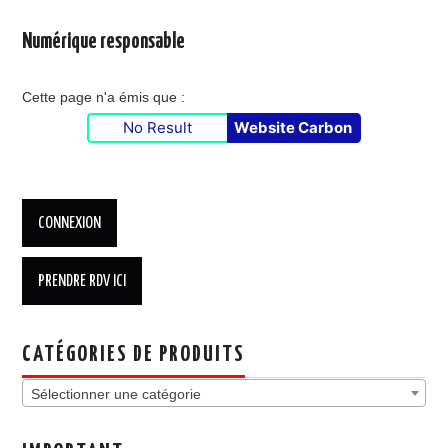
Numérique responsable
Cette page n'a émis que :
No Result
Website Carbon
CATÉGORIES DE PRODUITS
Sélectionner une catégorie