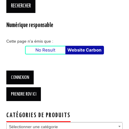
Numérique responsable
Cette page n'a émis que :
No Result
Website Carbon
CATÉGORIES DE PRODUITS
Sélectionner une catégorie