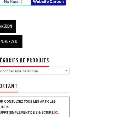
No Result
Website Carbon
ÉGORIES DE PRODUITS
ectionner une catégorie
ORTANT
R CONSULTEZ TOUS LES ARTICLES
TUITS
SUFFIT SIMPLEMENT DE S'INSCRIRE
ICI
.