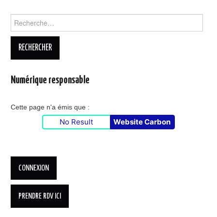
Rechercher :
Numérique responsable
Cette page n'a émis que :
No Result
Website Carbon