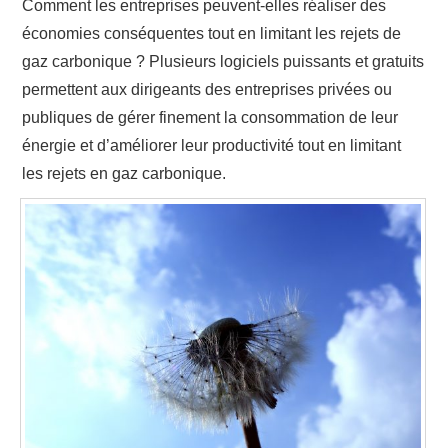
Comment les entreprises peuvent-elles réaliser des
économies conséquentes tout en limitant les rejets de
gaz carbonique ? Plusieurs logiciels puissants et gratuits
permettent aux dirigeants des entreprises privées ou
publiques de gérer finement la consommation de leur
énergie et d’améliorer leur productivité tout en limitant
les rejets en gaz carbonique.