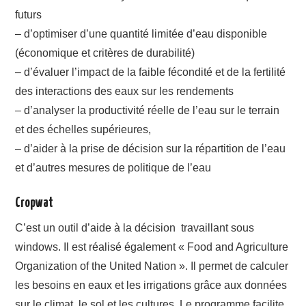
futurs
– d’optimiser d’une quantité limitée d’eau disponible
(économique et critères de durabilité)
– d’évaluer l’impact de la faible fécondité et de la fertilité
des interactions des eaux sur les rendements
– d’analyser la productivité réelle de l’eau sur le terrain
et des échelles supérieures,
– d’aider à la prise de décision sur la répartition de l’eau
et d’autres mesures de politique de l’eau
Cropwat
C’est un outil d’aide à la décision travaillant sous
windows. Il est réalisé également « Food and Agriculture
Organization of the United Nation ». Il permet de calculer
les besoins en eaux et les irrigations grâce aux données
sur le climat, le sol et les cultures. Le programme facilite