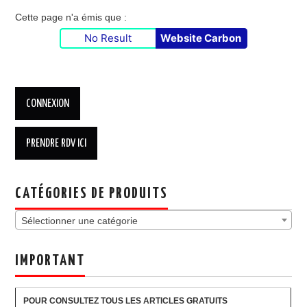
Cette page n'a émis que :
No Result
Website Carbon
CATÉGORIES DE PRODUITS
Sélectionner une catégorie
IMPORTANT
POUR CONSULTEZ TOUS LES ARTICLES GRATUITS