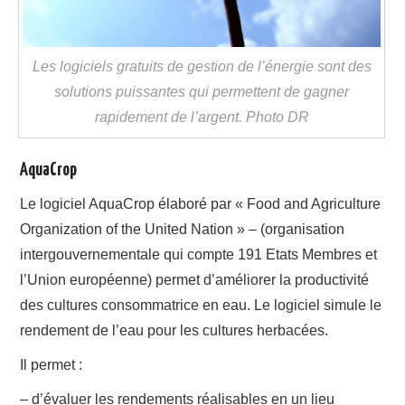
Les logiciels gratuits de gestion de l’énergie sont des
solutions puissantes qui permettent de gagner
rapidement de l’argent. Photo DR
AquaCrop
Le logiciel AquaCrop élaboré par « Food and Agriculture
Organization of the United Nation » – (organisation
intergouvernementale qui compte 191 Etats Membres et
l’Union européenne) permet d’améliorer la productivité
des cultures consommatrice en eau. Le logiciel simule le
rendement de l’eau pour les cultures herbacées.
Il permet :
– d’évaluer les rendements réalisables en un lieu