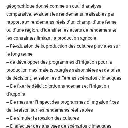
géographique donné comme un outil d’analyse
comparative, évaluant les rendements réalisables par
rapport aux rendements réels d’un champ, d’une ferme,
ou d’une région, d’identifier les écarts de rendement et
les contraintes limitant la production agricole.
– l’évaluation de la production des cultures pluviales sur
le long terme,
– de développer des programmes d’irrigation pour la
production maximale (stratégies saisonnières et de prise
de décision), et selon les différents scénarios climatiques
– De fixer le déficit d’ordonnancement et l’irrigation
d’appoint
– De mesurer l’impact des programmes d’irrigation fixes
de livraison sur les rendements réalisables
– De simuler la rotation des cultures
– D’effectuer des analyses de scénarios climatiques