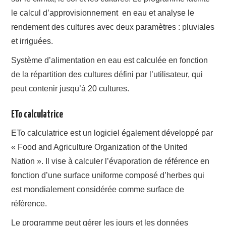
le calcul d’approvisionnement en eau et analyse le
rendement des cultures avec deux paramètres : pluviales
et irriguées.
Système d’alimentation en eau est calculée en fonction
de la répartition des cultures défini par l’utilisateur, qui
peut contenir jusqu’à 20 cultures.
ETo calculatrice
ETo calculatrice est un logiciel également développé par
« Food and Agriculture Organization of the United
Nation ». Il vise à calculer l’évaporation de référence en
fonction d’une surface uniforme composé d’herbes qui
est mondialement considérée comme surface de
référence.
Le programme peut gérer les jours et les données