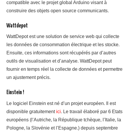
compatible avec le projet global Arduino visant à
construire des objets open source communicants.
Wattdepot
WattDepot est une solution de service web qui collecte
les données de consommation électrique et les stocke.
Ensuite, ces informations sont récupérés par d’autres
outils de visualisation et d’analyse. WattDepot peut
fournir en temps réel la collecte de données et permettre
un ajustement précis.
Einstein !
Le logiciel Einstein est né d’un projet européen. Il est
disponible gratuitement
ici
. Le travail élaboré par 6 Etats
européens (l’Autriche, la République tchèque, l’Italie, la
Pologne, la Slovénie et l’Espagne.) depuis septembre