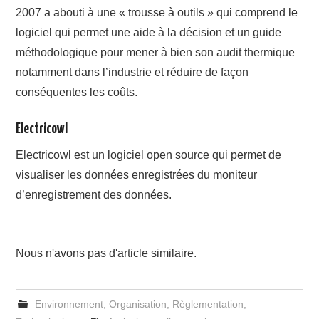
2007 a abouti à une « trousse à outils » qui comprend le
logiciel qui permet une aide à la décision et un guide
méthodologique pour mener à bien son audit thermique
notamment dans l’industrie et réduire de façon
conséquentes les coûts.
Electricowl
Electricowl est un logiciel open source qui permet de
visualiser les données enregistrées du moniteur
d’enregistrement des données.
Nous n'avons pas d'article similaire.
Environnement
,
Organisation
,
Règlementation
,