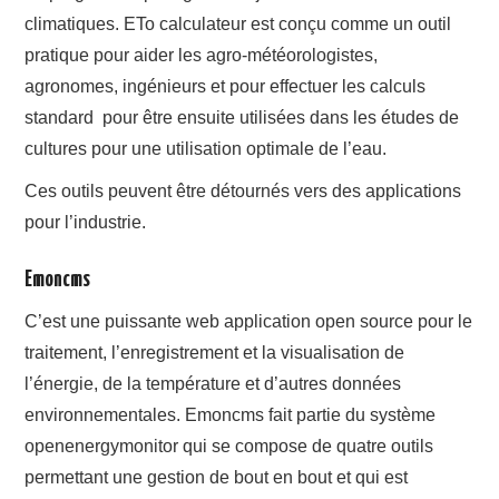
climatiques. ETo calculateur est conçu comme un outil
pratique pour aider les agro-météorologistes,
agronomes, ingénieurs et pour effectuer les calculs
standard pour être ensuite utilisées dans les études de
cultures pour une utilisation optimale de l’eau.
Ces outils peuvent être détournés vers des applications
pour l’industrie.
Emoncms
C’est une puissante web application open source pour le
traitement, l’enregistrement et la visualisation de
l’énergie, de la température et d’autres données
environnementales. Emoncms fait partie du système
openenergymonitor qui se compose de quatre outils
permettant une gestion de bout en bout et qui est