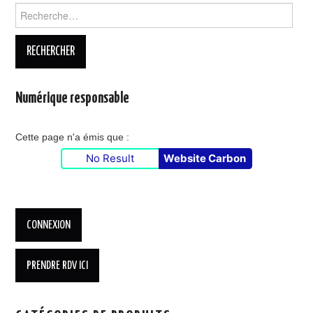
Rechercher :
Numérique responsable
Cette page n'a émis que :
No Result
Website Carbon