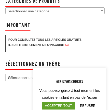
CATÉGORIES DE PRODUITS
Sélectionner une catégorie
IMPORTANT
POUR CONSULTEZ TOUS LES ARTICLES GRATUITS
IL SUFFIT SIMPLEMENT DE S'INSCRIRE
ICI
.
SÉLECTIONNEZ UN THÈME
Sélectionnez
un
GEREZ VOS COOKIES
thème
Vous pouvez gérez à tout moment les
cookies en allant en bas de l'écran
ACCEPTER TOUT
REFUSER