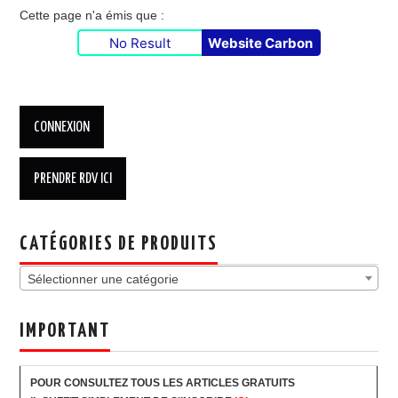
Cette page n'a émis que :
No Result
Website Carbon
CATÉGORIES DE PRODUITS
Sélectionner une catégorie
IMPORTANT
POUR CONSULTEZ TOUS LES ARTICLES GRATUITS