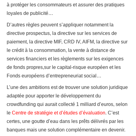
à protéger les consommateurs et assurer des pratiques
loyales de publicité…
D’autres règles peuvent s’appliquer notamment la
directive prospectus, la directive sur les services de
paiement, la directive MIF, CRD IV, AIFM, la directive sur
le crédit à la consommation, la vente à distance de
services financiers et les règlements sur les exigences
de fonds propres,sur le capital-risque européen et les
Fonds européens d’entrepreneuriat social…
L’une des ambitions est de trouver une solution juridique
adaptée pour apporter le développement du
crowdfunding qui aurait collecté 1 milliard d’euros, selon
le
Centre de stratégie et d’études d’évaluation
. C’est
certes, une goutte d’eau dans les prêts délivrés par les
banques mais une solution complémentaire en devenir.