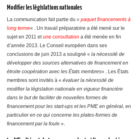
Modifier les législations nationales
La communication fait partie du
«
paquet financements à
long terme
« . Un travail préparatoire a été mené sur le
sujet en 2011 et
une consultation
a été menée en fin
d’année 2013. Le Conseil européen dans ses
conclusions de juin 2013 a souligné «
la nécessité de
développer des sources alternatives de financement en
étroite coopération avec les États membres
« . Les États
membres sont invités à «
évaluer la nécessité de
modifier la législation nationale en vigueur financière
dans le but de faciliter de nouvelles formes de
financement pour les start-ups et les PME en général, en
particulier en ce qui concerne les plates-formes de
financement par la foule »
.