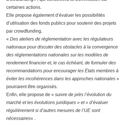
certaines actions.
Elle propose également d’évaluer les possibilités
d’utilisation des fonds publics pour soutenir des projets
par crowdfunding.
«
Des ateliers de réglementation avec les régulateurs
nationaux pour discuter des obstacles à la convergence
des réglementations nationales sur les modèles de
rendement financier et, le cas échéant, de formuler des
recommandations pour encourager les États membres à
éviter les incohérences dans les approches nationales
»
pourraient être organisés.
Enfin, elle propose de «
suivre de près l’évolution du
marché et les évolutions juridiques » et « d’évaluer
régulièrement si d’autres mesures de l’UE sont
nécessaires
« .