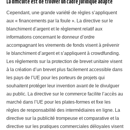
La difficulté est de trouver un cadre juridique adapté
Cependant, une grande variété de règles s’appliquent
aux « financements par la foule ». La directive sur le
blanchiment d’argent et le règlement relatif aux
informations concernant le donneur d’ordre
accompagnant les virements de fonds visent à prévenir
le blanchiment d’argent et s’appliquent à crowdfunding.
Les règlements sur la protection de brevet unitaire visent
à la création d’un brevet plus facilement accessible dans
les pays de l’UE pour les porteurs de projets qui
souhaitent protéger leur invention avant de le divulguer
au public. La directive sur le commerce facilite l’accès au
marché dans l’UE pour les plates-formes et fixe les
règles de responsabilité des intermédiaires en ligne. La
directive sur la publicité trompeuse et comparative et la
directive sur les pratiques commerciales déloyales visent