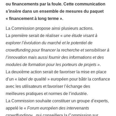
ou financements par la foule. Cette communication
s’insère dans un ensemble de mesures du paquet
« financement à long terme ».
La Commission propose ainsi plusieurs actions.
La première serait de réaliser «
une étude visant à
explorer l’évolution du marché et le potentiel de
crowdfunding pour financer la recherche et sensibiliser à
l’innovation mais aussi fournir des informations et des
modules de formation pour les porteurs de projets »
.
La deuxième action serait de favoriser la mise en place
d’un «
label de qualité
» européen pour bâtir la confiance
avec les utilisateurs et favoriser l’échange des
meilleures pratiques et normes de l’industrie.
La Commission souhaite constituer un groupe d’experts,
appelé le «
Forum européen des intervenants
crowdfunding
« , qui conseillera la Commission sur