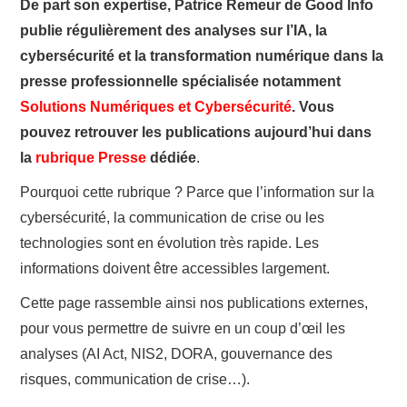
De part son expertise, Patrice Remeur de Good Info
publie régulièrement des analyses sur l’IA, la
cybersécurité et la transformation numérique dans la
presse professionnelle spécialisée notamment
Solutions Numériques et Cybersécurité
. Vous
pouvez retrouver les publications aujourd’hui dans
la
rubrique Presse
dédiée
.
Pourquoi cette rubrique ? Parce que l’information sur la
cybersécurité, la communication de crise ou les
technologies sont en évolution très rapide. Les
informations doivent être accessibles largement.
Cette page rassemble ainsi nos publications externes,
pour vous permettre de suivre en un coup d’œil les
analyses (AI Act, NIS2, DORA, gouvernance des
risques, communication de crise…).