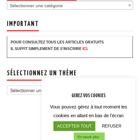
Sélectionner une catégorie
IMPORTANT
POUR CONSULTEZ TOUS LES ARTICLES GRATUITS
IL SUFFIT SIMPLEMENT DE S'INSCRIRE
ICI
.
SÉLECTIONNEZ UN THÈME
Sélectionnez
un
GEREZ VOS COOKIES
thème
Vous pouvez gérez à tout moment les
cookies en allant en bas de l'écran
ACCEPTER TOUT
REFUSER
En savoir plus :