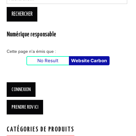
Numérique responsable
Cette page n'a émis que :
No Result
Website Carbon
CATÉGORIES DE PRODUITS