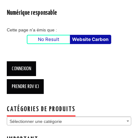
Numérique responsable
Cette page n'a émis que :
No Result
Website Carbon
CATÉGORIES DE PRODUITS
Sélectionner une catégorie