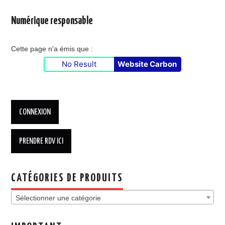
Numérique responsable
Cette page n'a émis que :
No Result
Website Carbon
CATÉGORIES DE PRODUITS
Sélectionner une catégorie