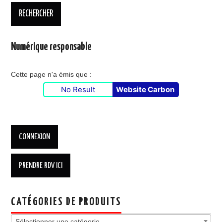
Numérique responsable
Cette page n'a émis que :
No Result
Website Carbon
CATÉGORIES DE PRODUITS
Sélectionner une catégorie