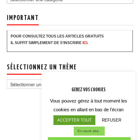
IMPORTANT
POUR CONSULTEZ TOUS LES ARTICLES GRATUITS
IL SUFFIT SIMPLEMENT DE S'INSCRIRE
ICI
.
SÉLECTIONNEZ UN THÈME
Sélectionnez
un
GEREZ VOS COOKIES
thème
Vous pouvez gérez à tout moment les
cookies en allant en bas de l'écran
ACCEPTER TOUT
REFUSER
En savoir plus :