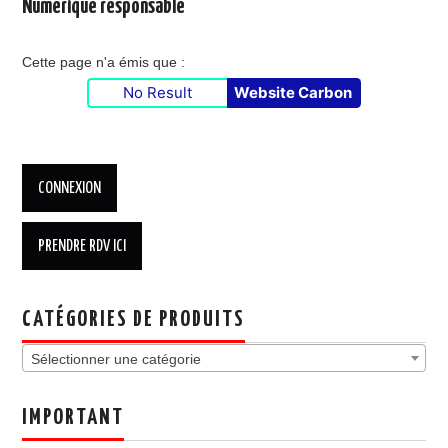
Numérique responsable
Cette page n'a émis que :
No Result
Website Carbon
CATÉGORIES DE PRODUITS
Sélectionner une catégorie
IMPORTANT